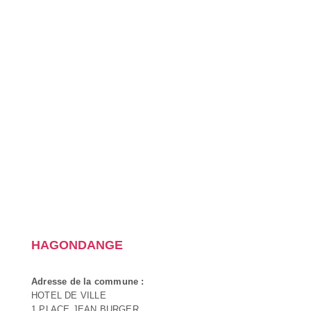
HAGONDANGE
Adresse de la commune :
HOTEL DE VILLE
1 PLACE JEAN BURGER