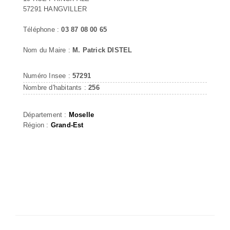
57291 HANGVILLER
Téléphone :
03 87 08 00 65
Nom du Maire :
M. Patrick DISTEL
Numéro Insee :
57291
Nombre d'habitants :
256
Département :
Moselle
Région :
Grand-Est