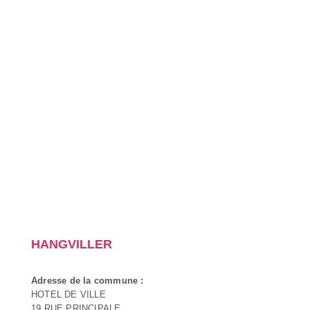
HANGVILLER
Adresse de la commune :
HOTEL DE VILLE
19 RUE PRINCIPALE