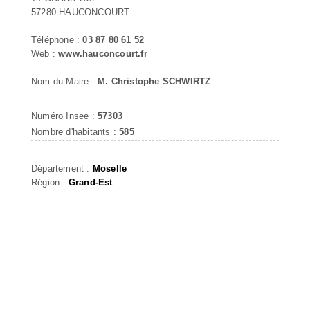
57280 HAUCONCOURT
Téléphone :
03 87 80 61 52
Web :
www.hauconcourt.fr
Nom du Maire :
M. Christophe SCHWIRTZ
Numéro Insee :
57303
Nombre d'habitants :
585
Département :
Moselle
Région :
Grand-Est