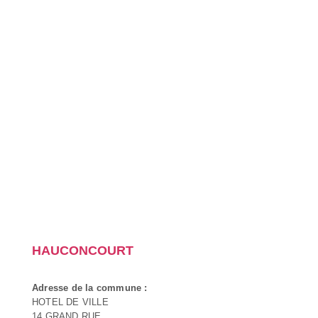
HAUCONCOURT
Adresse de la commune :
HOTEL DE VILLE
14 GRAND RUE