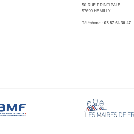
50 RUE PRINCIPALE
57690 HEMILLY
Téléphone :
03 87 64 30 47