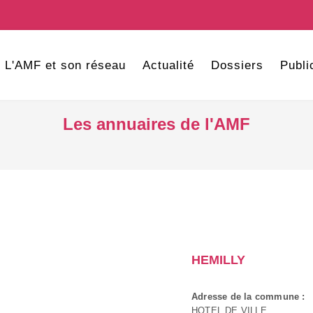
L'AMF et son réseau
Actualité
Dossiers
Publi
Les annuaires de l'AMF
HEMILLY
Adresse de la commune :
HOTEL DE VILLE