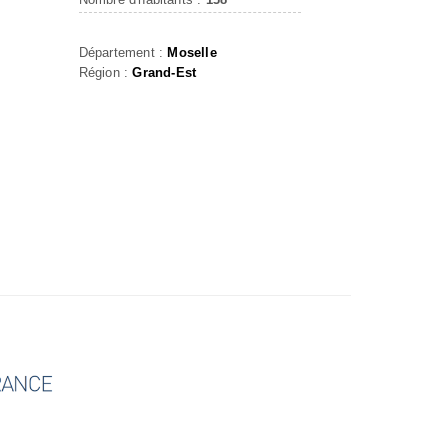
Département :
Moselle
Région :
Grand-Est