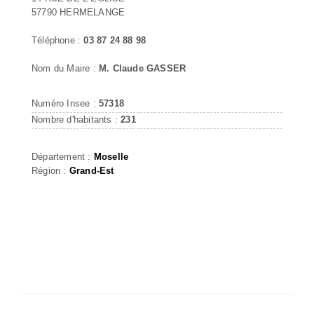
57790 HERMELANGE
Téléphone :
03 87 24 88 98
Nom du Maire :
M. Claude GASSER
Numéro Insee :
57318
Nombre d'habitants :
231
Département :
Moselle
Région :
Grand-Est