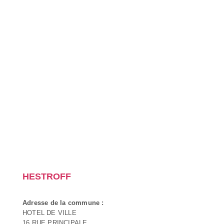
HESTROFF
Adresse de la commune :
HOTEL DE VILLE
16 RUE PRINCIPALE