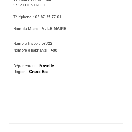
57320 HESTROFF
Téléphone :
03 87 35 77 01
Nom du Maire :
M. LE MAIRE
Numéro Insee :
57322
Nombre d'habitants :
488
Département :
Moselle
Région :
Grand-Est