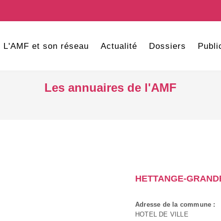
L'AMF et son réseau
Actualité
Dossiers
Publi
Les annuaires de l'AMF
HETTANGE-GRAND
Adresse de la commune :
HOTEL DE VILLE