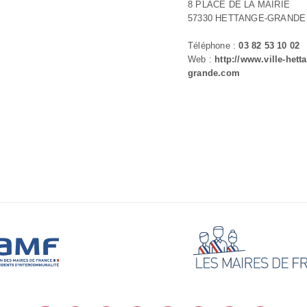
8 PLACE DE LA MAIRIE
57330 HETTANGE-GRANDE
Téléphone :
03 82 53 10 02
Web :
http://www.ville-hett
grande.com