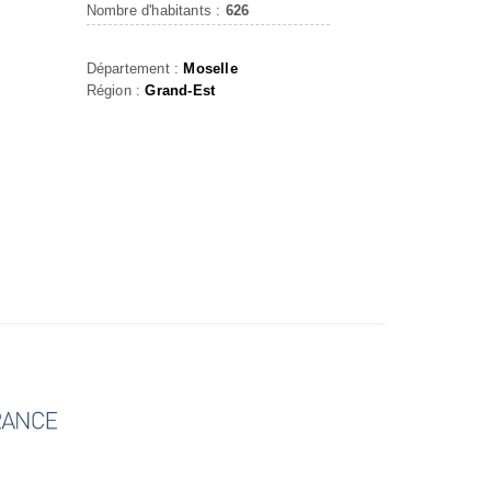
Nombre d'habitants :
626
Département :
Moselle
Région :
Grand-Est