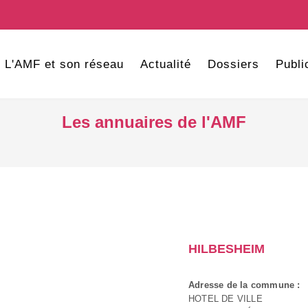
L'AMF et son réseau
Actualité
Dossiers
Publi
Les annuaires de l'AMF
HILBESHEIM
Adresse de la commune :
HOTEL DE VILLE