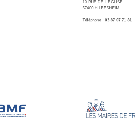
19 RUE DE L ÉGLISE
57400 HILBESHEIM
Téléphone :
03 87 07 71 81