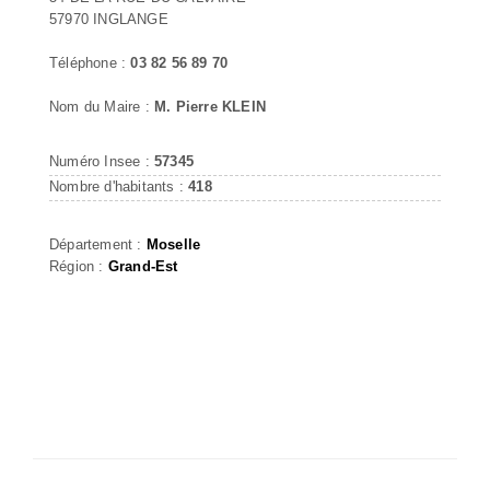
57970 INGLANGE
Téléphone :
03 82 56 89 70
Nom du Maire :
M. Pierre KLEIN
Numéro Insee :
57345
Nombre d'habitants :
418
Département :
Moselle
Région :
Grand-Est