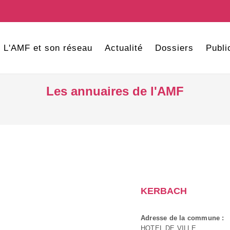
L'AMF et son réseau
Actualité
Dossiers
Publi
Les annuaires de l'AMF
KERBACH
Adresse de la commune :
HOTEL DE VILLE