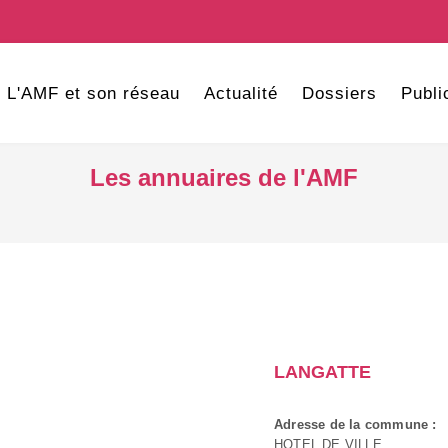
L'AMF et son réseau
Actualité
Dossiers
Publi
Les annuaires de l'AMF
LANGATTE
Adresse de la commune :
HOTEL DE VILLE