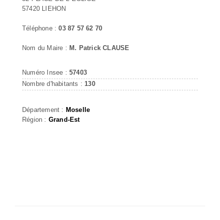
57420 LIEHON
Téléphone :
03 87 57 62 70
Nom du Maire :
M. Patrick CLAUSE
Numéro Insee :
57403
Nombre d'habitants :
130
Département :
Moselle
Région :
Grand-Est