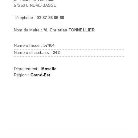
57260 LINDRE-BASSE
Téléphone :
03 87 86 06 80
Nom du Maire :
M. Christian TONNELLIER
Numéro Insee :
57404
Nombre d'habitants :
242
Département :
Moselle
Région :
Grand-Est