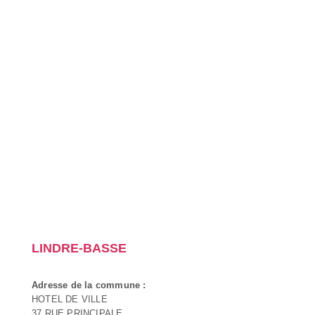
LINDRE-BASSE
Adresse de la commune :
HOTEL DE VILLE
37 RUE PRINCIPALE