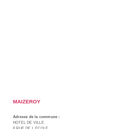
MAIZEROY
Adresse de la commune :
HOTEL DE VILLE
8 RUE DE L ECOLE