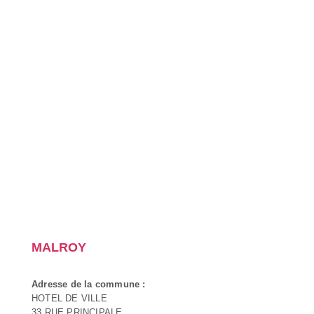
MALROY
Adresse de la commune :
HOTEL DE VILLE
33 RUE PRINCIPALE