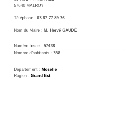
57640 MALROY
Téléphone :
03 87 77 89 36
Nom du Maire :
M. Hervé GAUDÉ
Numéro Insee :
57438
Nombre d'habitants :
358
Département :
Moselle
Région :
Grand-Est