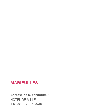
MARIEULLES
Adresse de la commune :
HOTEL DE VILLE
1 PLACE DE LA MAIRIE