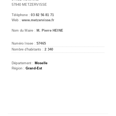
57940 METZERVISSE
Téléphone :
03 82 56 81 71
Web :
www.metzervisse.fr
Nom du Maire :
M. Pierre HEINE
Numéro Insee :
57465
Nombre d'habitants :
2 340
Département :
Moselle
Région :
Grand-Est