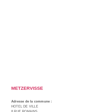
METZERVISSE
Adresse de la commune :
HOTEL DE VILLE
8 RUE ROMAINS