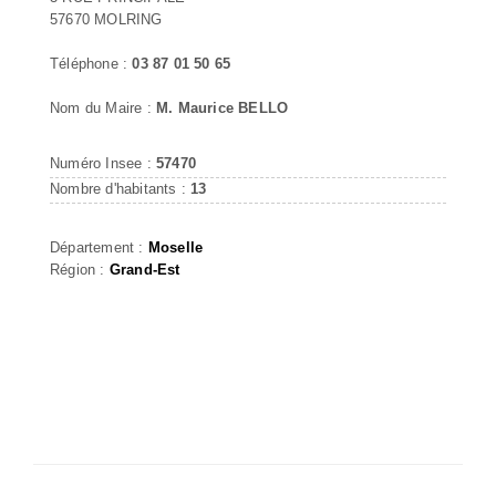
57670 MOLRING
Téléphone :
03 87 01 50 65
Nom du Maire :
M. Maurice BELLO
Numéro Insee :
57470
Nombre d'habitants :
13
Département :
Moselle
Région :
Grand-Est