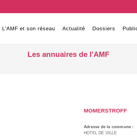
L'AMF et son réseau
Actualité
Dossiers
Publi
Les annuaires de l'AMF
MOMERSTROFF
Adresse de la commune :
HOTEL DE VILLE