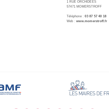
1 RUE ORCHIDEES
57471 MOMERSTROFF
Téléphone :
03 87 57 40 18
Web :
www.momerstroff.fr