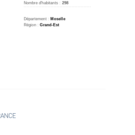
Nombre d'habitants :
298
Département :
Moselle
Région :
Grand-Est