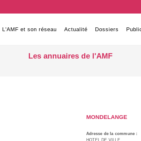
L'AMF et son réseau
Actualité
Dossiers
Publi
Les annuaires de l'AMF
MONDELANGE
Adresse de la commune :
HOTEL DE VILLE