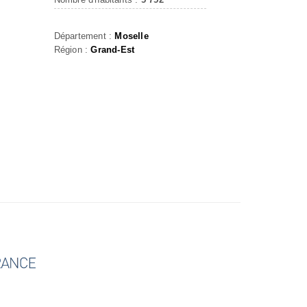
Département :
Moselle
Région :
Grand-Est