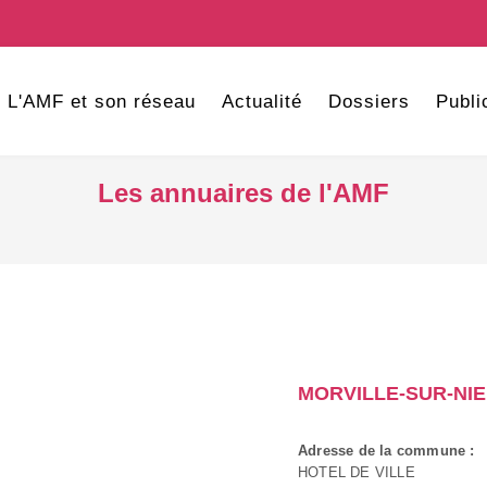
L'AMF et son réseau
Actualité
Dossiers
Publi
Les annuaires de l'AMF
MORVILLE-SUR-NI
Adresse de la commune :
HOTEL DE VILLE