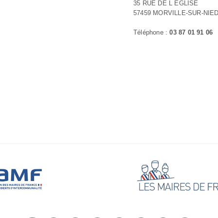
35 RUE DE L EGLISE
57459 MORVILLE-SUR-NIE
Téléphone :
03 87 01 91 06