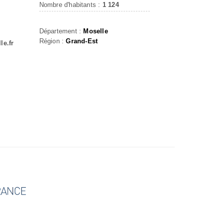
Nombre d'habitants :
1 124
Département :
Moselle
Région :
Grand-Est
le.fr