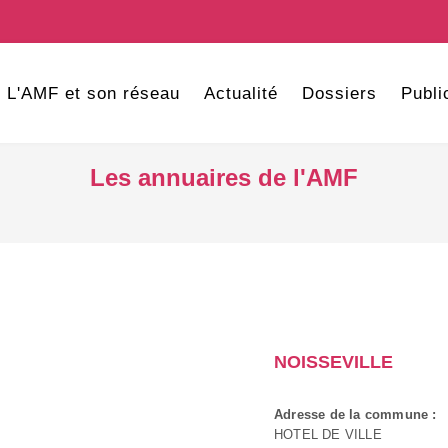
L'AMF et son réseau
Actualité
Dossiers
Publi
Les annuaires de l'AMF
NOISSEVILLE
Adresse de la commune :
HOTEL DE VILLE