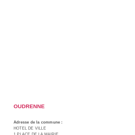
OUDRENNE
Adresse de la commune :
HOTEL DE VILLE
1 PLACE DE LA MAIRIE