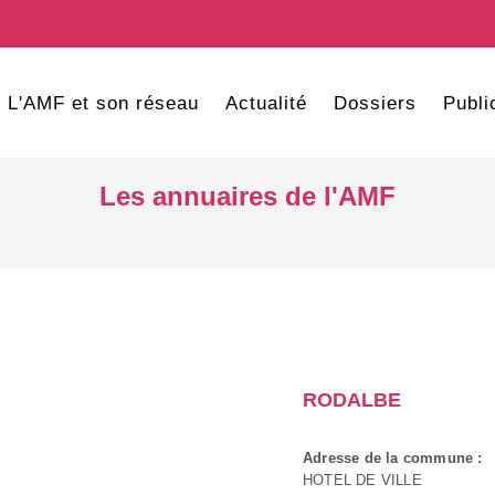
L'AMF et son réseau
Actualité
Dossiers
Publi
Les annuaires de l'AMF
RODALBE
Adresse de la commune :
HOTEL DE VILLE