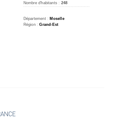
Nombre d'habitants :
248
Département :
Moselle
Région :
Grand-Est