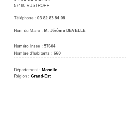
57480 RUSTROFF
Téléphone :
03 82 83 84 08
Nom du Maire :
M. Jérôme DEVELLE
Numéro Insee :
57604
Nombre d'habitants :
660
Département :
Moselle
Région :
Grand-Est