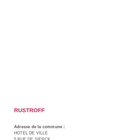
RUSTROFF
Adresse de la commune :
HOTEL DE VILLE
5 RUE DE SIERCK