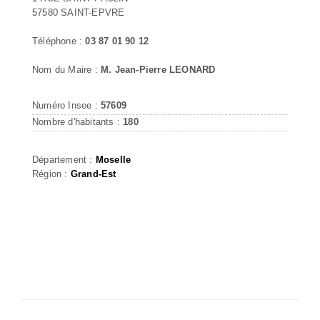
57580 SAINT-EPVRE
Téléphone :
03 87 01 90 12
Nom du Maire :
M. Jean-Pierre LEONARD
Numéro Insee :
57609
Nombre d'habitants :
180
Département :
Moselle
Région :
Grand-Est