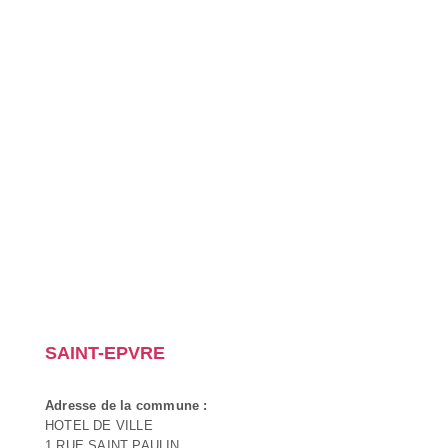
SAINT-EPVRE
Adresse de la commune :
HOTEL DE VILLE
1 RUE SAINT PAULIN