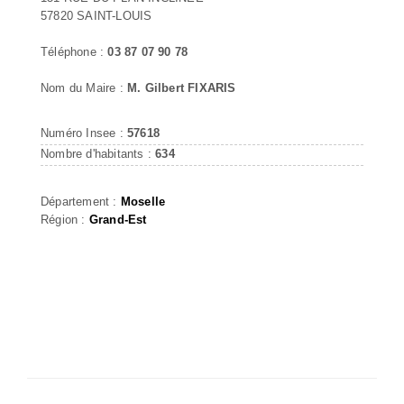
57820 SAINT-LOUIS
Téléphone :
03 87 07 90 78
Nom du Maire :
M. Gilbert FIXARIS
Numéro Insee :
57618
Nombre d'habitants :
634
Département :
Moselle
Région :
Grand-Est