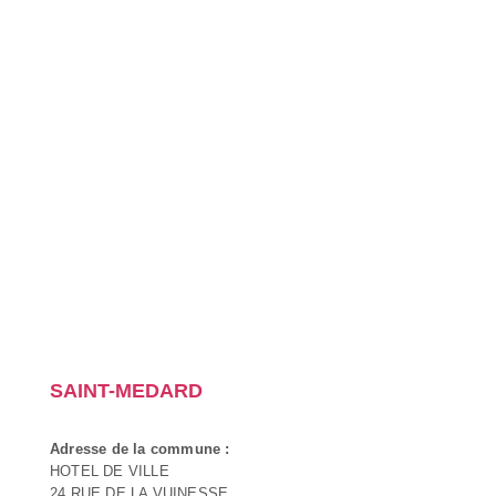
SAINT-MEDARD
Adresse de la commune :
HOTEL DE VILLE
24 RUE DE LA VUINESSE