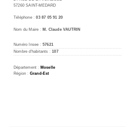
57260 SAINT-MEDARD
Téléphone :
03 87 05 91 20
Nom du Maire :
M. Claude VAUTRIN
Numéro Insee :
57621
Nombre d'habitants :
107
Département :
Moselle
Région :
Grand-Est