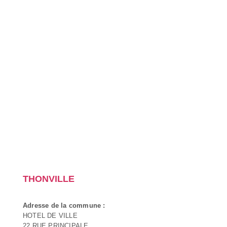
THONVILLE
Adresse de la commune :
HOTEL DE VILLE
22 RUE PRINCIPALE