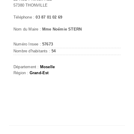
57380 THONVILLE
Téléphone :
03 87 01 02 69
Nom du Maire :
Mme Noémie STERN
Numéro Insee :
57673
Nombre d'habitants :
54
Département :
Moselle
Région :
Grand-Est