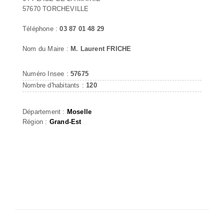
57670 TORCHEVILLE
Téléphone :
03 87 01 48 29
Nom du Maire :
M. Laurent FRICHE
Numéro Insee :
57675
Nombre d'habitants :
120
Département :
Moselle
Région :
Grand-Est