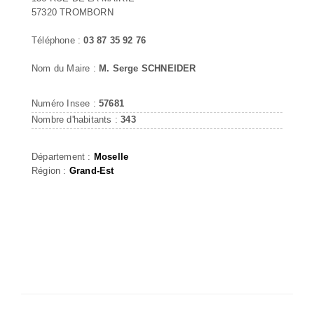
57320 TROMBORN
Téléphone :
03 87 35 92 76
Nom du Maire :
M. Serge SCHNEIDER
Numéro Insee :
57681
Nombre d'habitants :
343
Département :
Moselle
Région :
Grand-Est