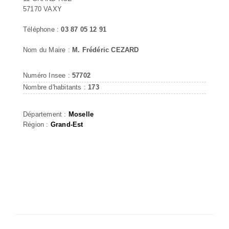
57170 VAXY
Téléphone :
03 87 05 12 91
Nom du Maire :
M. Frédéric CEZARD
Numéro Insee :
57702
Nombre d'habitants :
173
Département :
Moselle
Région :
Grand-Est