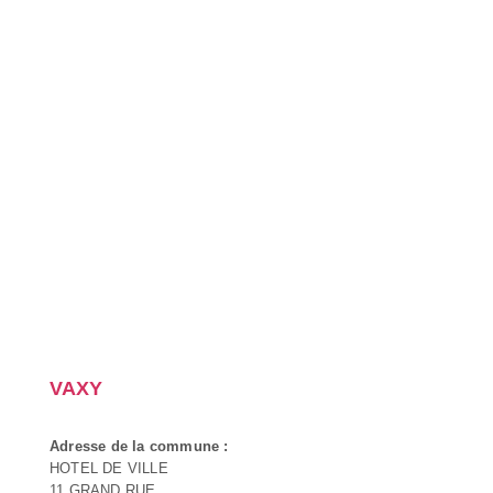
VAXY
Adresse de la commune :
HOTEL DE VILLE
11 GRAND RUE