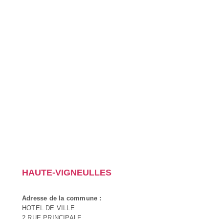
HAUTE-VIGNEULLES
Adresse de la commune :
HOTEL DE VILLE
2 RUE PRINCIPALE