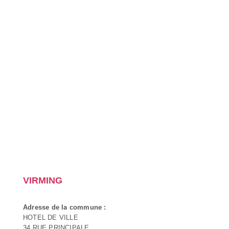
VIRMING
Adresse de la commune :
HOTEL DE VILLE
34 RUE PRINCIPALE