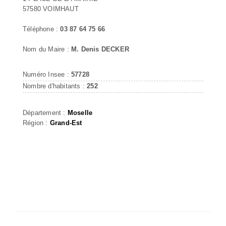
57580 VOIMHAUT
Téléphone :
03 87 64 75 66
Nom du Maire :
M. Denis DECKER
Numéro Insee :
57728
Nombre d'habitants :
252
Département :
Moselle
Région :
Grand-Est