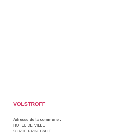
VOLSTROFF
Adresse de la commune :
HOTEL DE VILLE
50 RUE PRINCIPALE