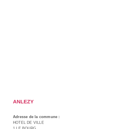
ANLEZY
Adresse de la commune :
HOTEL DE VILLE
1 LE BOURG