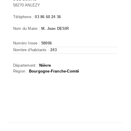
58270 ANLEZY
Téléphone :
03 86 60 24 36
Nom du Maire :
M. Jean DESIR
Numéro Insee :
58006
Nombre d'habitants :
243
Département :
Nièvre
Région :
Bourgogne-Franche-Comté