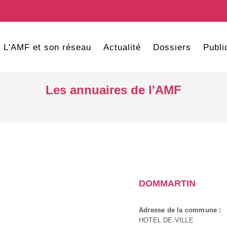
L'AMF et son réseau
Actualité
Dossiers
Publi
Les annuaires de l'AMF
DOMMARTIN
Adresse de la commune :
HOTEL DE VILLE