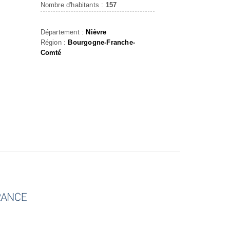
Nombre d'habitants :
157
Département :
Nièvre
Région :
Bourgogne-Franche-
Comté