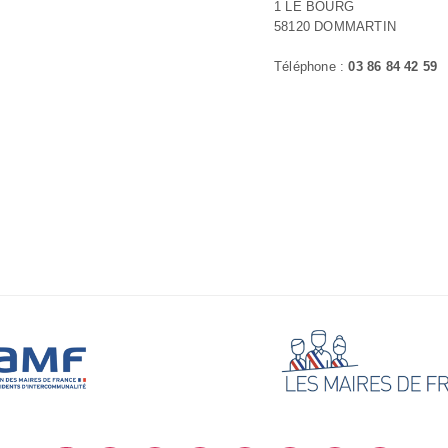
1 LE BOURG
58120 DOMMARTIN
Téléphone :
03 86 84 42 59