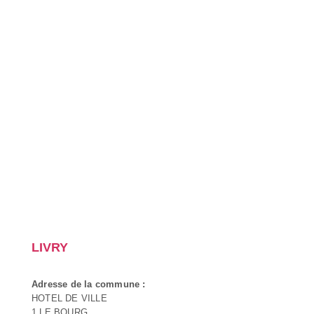
LIVRY
Adresse de la commune :
HOTEL DE VILLE
1 LE BOURG