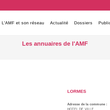
L'AMF et son réseau
Actualité
Dossiers
Publi
Les annuaires de l'AMF
LORMES
Adresse de la commune :
HOTEL DE VILLE