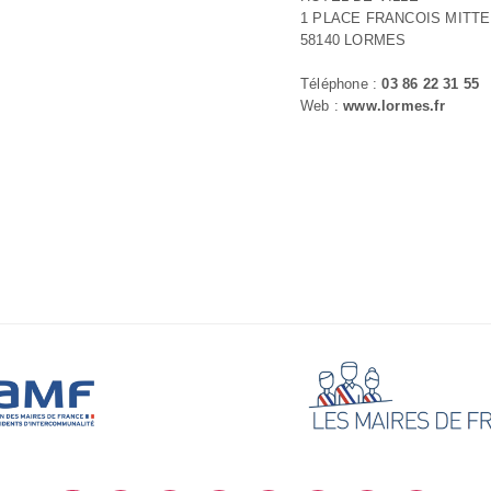
1 PLACE FRANCOIS MITT
58140 LORMES
Téléphone :
03 86 22 31 55
Web :
www.lormes.fr