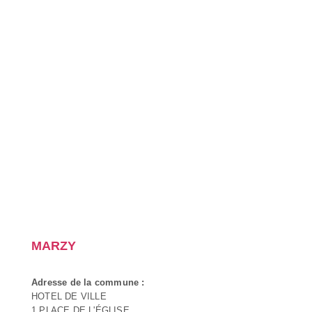
MARZY
Adresse de la commune :
HOTEL DE VILLE
1 PLACE DE L'ÉGLISE