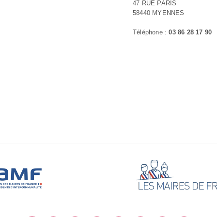
47 RUE PARIS
58440 MYENNES
Téléphone :
03 86 28 17 90