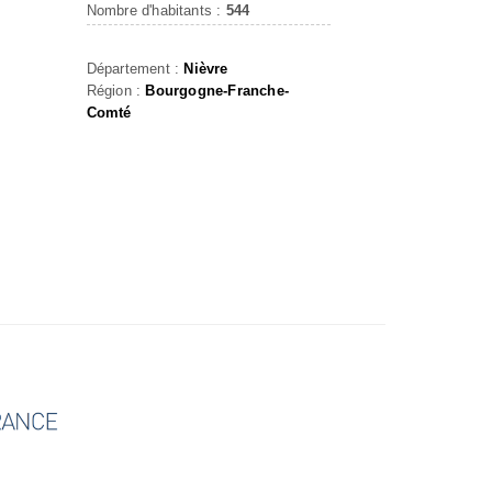
Nombre d'habitants :
544
Département :
Nièvre
Région :
Bourgogne-Franche-
Comté