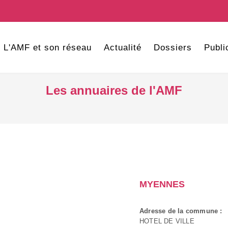
L'AMF et son réseau
Actualité
Dossiers
Publi
Les annuaires de l'AMF
MYENNES
Adresse de la commune :
HOTEL DE VILLE