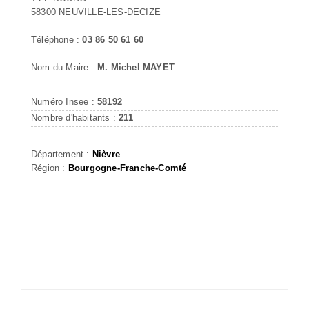
58300 NEUVILLE-LES-DECIZE
Téléphone :
03 86 50 61 60
Nom du Maire :
M. Michel MAYET
Numéro Insee :
58192
Nombre d'habitants :
211
Département :
Nièvre
Région :
Bourgogne-Franche-Comté