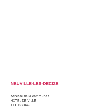
NEUVILLE-LES-DECIZE
Adresse de la commune :
HOTEL DE VILLE
1 LE BOURG