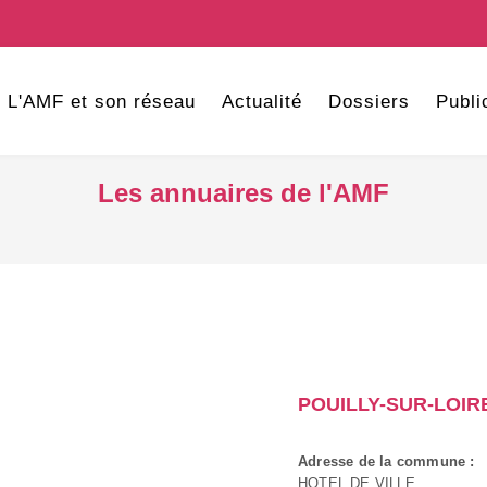
L'AMF et son réseau
Actualité
Dossiers
Publi
Les annuaires de l'AMF
POUILLY-SUR-LOIR
Adresse de la commune :
HOTEL DE VILLE