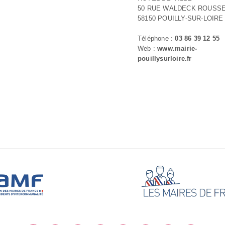
50 RUE WALDECK ROUSS
58150 POUILLY-SUR-LOIRE
Téléphone :
03 86 39 12 55
Web :
www.mairie-
pouillysurloire.fr