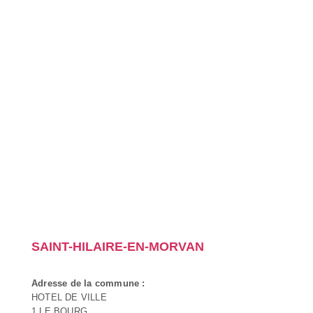
SAINT-HILAIRE-EN-MORVAN
Adresse de la commune :
HOTEL DE VILLE
1 LE BOURG