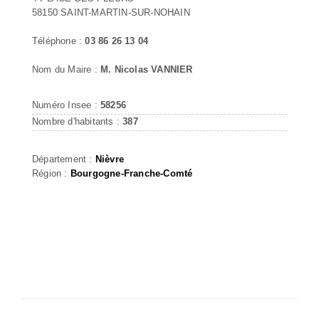
58150 SAINT-MARTIN-SUR-NOHAIN
Téléphone :
03 86 26 13 04
Nom du Maire :
M. Nicolas VANNIER
Numéro Insee :
58256
Nombre d'habitants :
387
Département :
Nièvre
Région :
Bourgogne-Franche-Comté