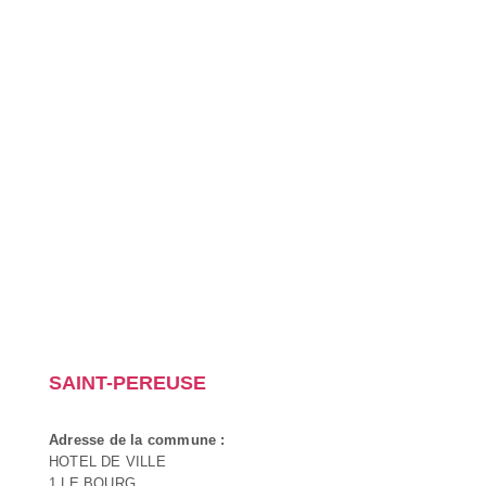
SAINT-PEREUSE
Adresse de la commune :
HOTEL DE VILLE
1 LE BOURG