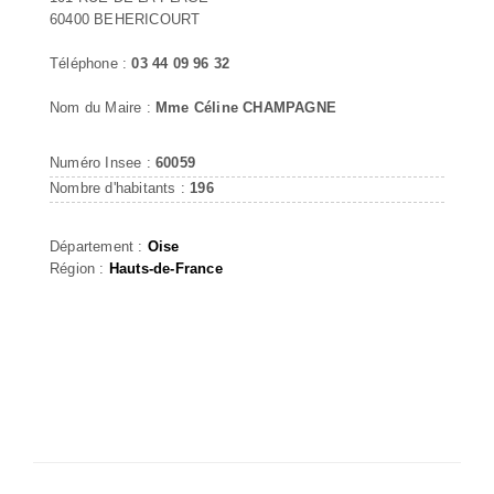
60400 BEHERICOURT
Téléphone :
03 44 09 96 32
Nom du Maire :
Mme Céline CHAMPAGNE
Numéro Insee :
60059
Nombre d'habitants :
196
Département :
Oise
Région :
Hauts-de-France