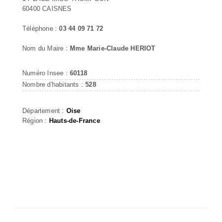
60400 CAISNES
Téléphone :
03 44 09 71 72
Nom du Maire :
Mme Marie-Claude HERIOT
Numéro Insee :
60118
Nombre d'habitants :
528
Département :
Oise
Région :
Hauts-de-France