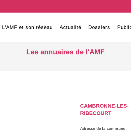
L'AMF et son réseau
Actualité
Dossiers
Publi
Les annuaires de l'AMF
CAMBRONNE-LES-
RIBECOURT
Adresse de la commune :