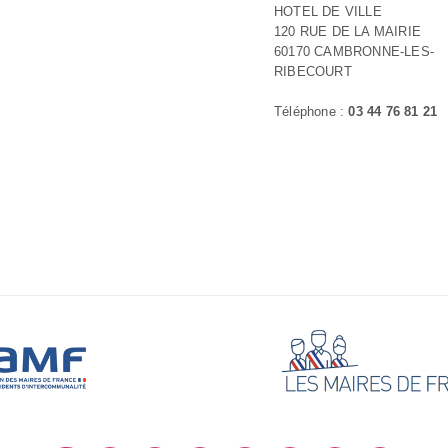
HOTEL DE VILLE
120 RUE DE LA MAIRIE
60170 CAMBRONNE-LES-
RIBECOURT
Téléphone :
03 44 76 81 21