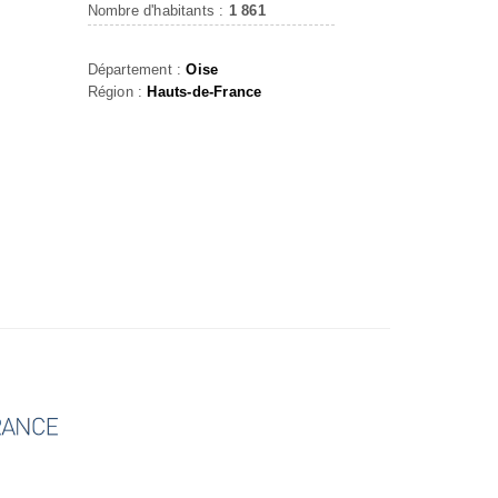
Nombre d'habitants :
1 861
Département :
Oise
Région :
Hauts-de-France